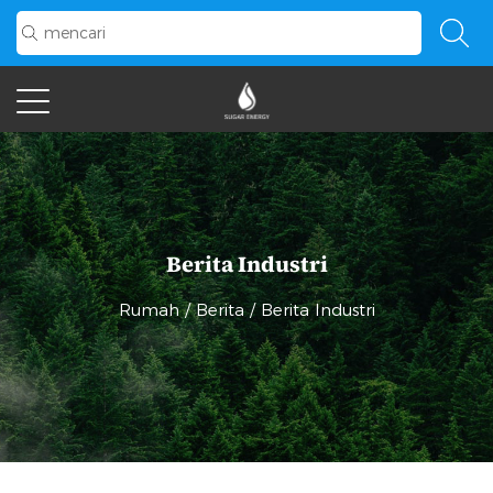
Berita Industri
Rumah
/
Berita
/
Berita Industri