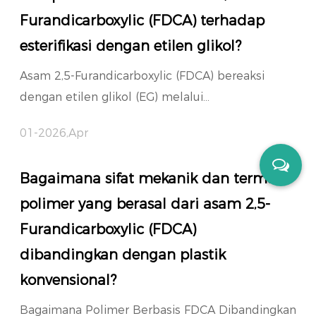
Furandicarboxylic (FDCA) terhadap
esterifikasi dengan etilen glikol?
Asam 2,5-Furandicarboxylic (FDCA) bereaksi
dengan etilen glikol (EG) melalui...
01-2026,Apr
Bagaimana sifat mekanik dan termal
polimer yang berasal dari asam 2,5-
Furandicarboxylic (FDCA)
dibandingkan dengan plastik
konvensional?
Bagaimana Polimer Berbasis FDCA Dibandingkan