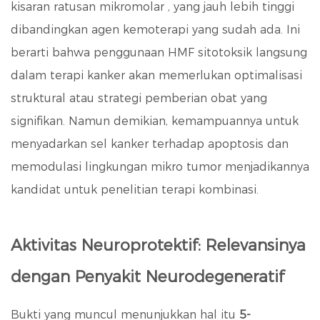
kisaran ratusan mikromolar
, yang jauh lebih tinggi
dibandingkan agen kemoterapi yang sudah ada. Ini
berarti bahwa penggunaan HMF sitotoksik langsung
dalam terapi kanker akan memerlukan optimalisasi
struktural atau strategi pemberian obat yang
signifikan. Namun demikian, kemampuannya untuk
menyadarkan sel kanker terhadap apoptosis dan
memodulasi lingkungan mikro tumor menjadikannya
kandidat untuk penelitian terapi kombinasi.
Aktivitas Neuroprotektif: Relevansinya
dengan Penyakit Neurodegeneratif
Bukti yang muncul menunjukkan hal itu
5-