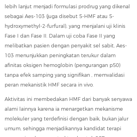
lebih lanjut menjadi formulasi prodrug yang dikenal
sebagai Aes-103 (juga disebut 5-HMF atau 5-
hydroxymethyl-2-furfural), yang menjalani uji klinis
Fase I dan Fase II. Dalam uji coba Fase II yang
melibatkan pasien dengan penyakit sel sabit, Aes-
103 menunjukkan
peningkatan terukur dalam
afinitas oksigen hemoglobin (pengurangan p50)
tanpa efek samping yang signifikan
, memvalidasi
peran mekanistik HMF secara in vivo.
Aktivitas ini membedakan HMF dari banyak senyawa
alami lainnya karena ia menargetkan mekanisme
molekuler yang terdefinisi dengan baik, bukan jalur
umum, sehingga menjadikannya kandidat terapi