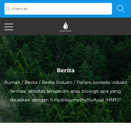
Berita
Rumah
/
Berita
/
Berita Industri
/
Dalam konteks industri
farmasi, aktivitas terapeutik atau biologis apa yang
dikaitkan dengan 5-Hydroxymethylfurfural (HMF)?