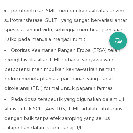
pembentukan SMF
memerlukan aktivitas enzim
sulfotransferase (SULT), yang sangat bervariasi antar
spesies dan individu, sehingga membuat penilaian
risiko pada manusia menjadi rumit.
Otoritas Keamanan Pangan Eropa (EFSA) telah
mengklasifikasikan HMF sebagai senyawa yang
berpotensi menimbulkan kekhawatiran namun
belum menetapkan asupan harian yang dapat
ditoleransi (TDI) formal untuk paparan farmasi.
Pada dosis terapeutik yang digunakan dalam uji
klinis untuk SCD (Aes-103), HMF adalah
ditoleransi
dengan baik tanpa efek samping yang serius
dilaporkan dalam studi Tahap I/II.