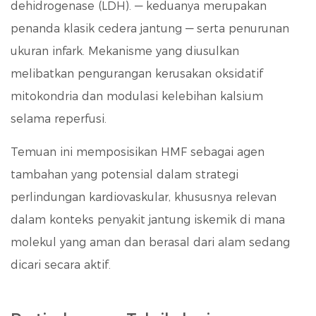
dehidrogenase (LDH).
— keduanya merupakan
penanda klasik cedera jantung — serta penurunan
ukuran infark. Mekanisme yang diusulkan
melibatkan pengurangan kerusakan oksidatif
mitokondria dan modulasi kelebihan kalsium
selama reperfusi.
Temuan ini memposisikan HMF sebagai agen
tambahan yang potensial dalam strategi
perlindungan kardiovaskular, khususnya relevan
dalam konteks penyakit jantung iskemik di mana
molekul yang aman dan berasal dari alam sedang
dicari secara aktif.