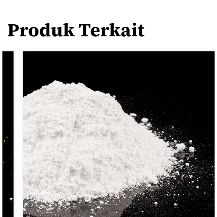
Produk Terkait