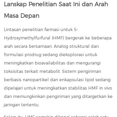
Lanskap Penelitian Saat Ini dan Arah
Masa Depan
Lintasan penelitian farmasi untuk 5-
Hydroxymethylfurfural (HMF) bergerak ke beberapa
arah secara bersamaan. Analog struktural dan
formulasi prodrug sedang dieksplorasi untuk
meningkatkan bioavailabilitas dan mengurangi
toksisitas terkait metabolit. Sistem pengiriman
berbasis nanopartikel dan enkapsulasi lipid sedang
dipelajari untuk meningkatkan stabilitas HMF in vivo
dan memungkinkan pengiriman yang ditargetkan ke
jaringan tertentu.