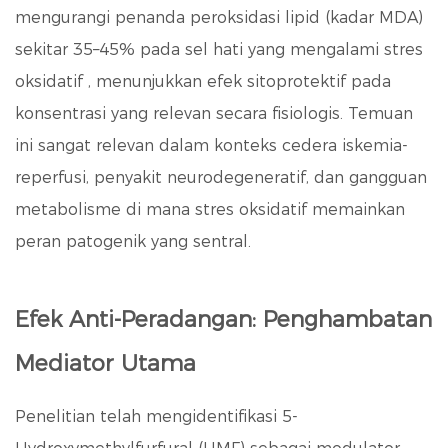
mengurangi penanda peroksidasi lipid (kadar MDA)
sekitar
35–45% pada sel hati yang mengalami stres
oksidatif
, menunjukkan efek sitoprotektif pada
konsentrasi yang relevan secara fisiologis. Temuan
ini sangat relevan dalam konteks cedera iskemia-
reperfusi, penyakit neurodegeneratif, dan gangguan
metabolisme di mana stres oksidatif memainkan
peran patogenik yang sentral.
Efek Anti-Peradangan: Penghambatan
Mediator Utama
Penelitian telah mengidentifikasi 5-