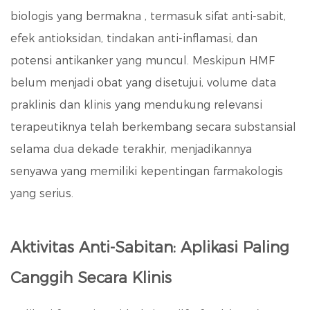
biologis yang bermakna
, termasuk sifat anti-sabit,
efek antioksidan, tindakan anti-inflamasi, dan
potensi antikanker yang muncul. Meskipun HMF
belum menjadi obat yang disetujui, volume data
praklinis dan klinis yang mendukung relevansi
terapeutiknya telah berkembang secara substansial
selama dua dekade terakhir, menjadikannya
senyawa yang memiliki kepentingan farmakologis
yang serius.
Aktivitas Anti-Sabitan: Aplikasi Paling
Canggih Secara Klinis