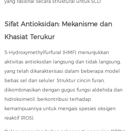
yang rasional secara struktural untuk SCD.
Sifat Antioksidan: Mekanisme dan
Khasiat Terukur
5-Hydroxymethylfurfural (HMF) menunjukkan
aktivitas antioksidan langsung dan tidak langsung,
yang telah dikarakterisasi dalam beberapa model
bebas sel dan seluler. Struktur cincin furan,
dikombinasikan dengan gugus fungsi aldehida dan
hidroksimetil, berkontribusi terhadap
kemampuannya untuk mengais spesies oksigen
reaktif (ROS).