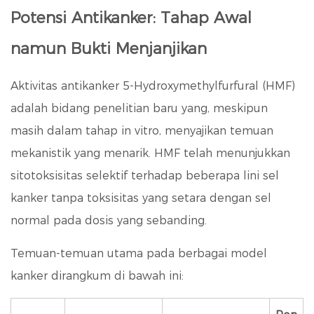
Potensi Antikanker: Tahap Awal
namun Bukti Menjanjikan
Aktivitas antikanker 5-Hydroxymethylfurfural (HMF)
adalah bidang penelitian baru yang, meskipun
masih dalam tahap in vitro, menyajikan temuan
mekanistik yang menarik. HMF telah menunjukkan
sitotoksisitas selektif terhadap beberapa lini sel
kanker tanpa toksisitas yang setara dengan sel
normal pada dosis yang sebanding.
Temuan-temuan utama pada berbagai model
kanker dirangkum di bawah ini: