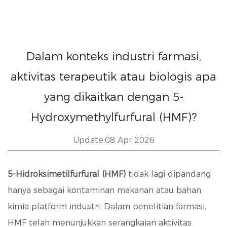
Dalam konteks industri farmasi,
aktivitas terapeutik atau biologis apa
yang dikaitkan dengan 5-
Hydroxymethylfurfural (HMF)?
Update:08 Apr 2026
5-Hidroksimetilfurfural (HMF)
tidak lagi dipandang
hanya sebagai kontaminan makanan atau bahan
kimia platform industri. Dalam penelitian farmasi,
HMF telah menunjukkan serangkaian aktivitas