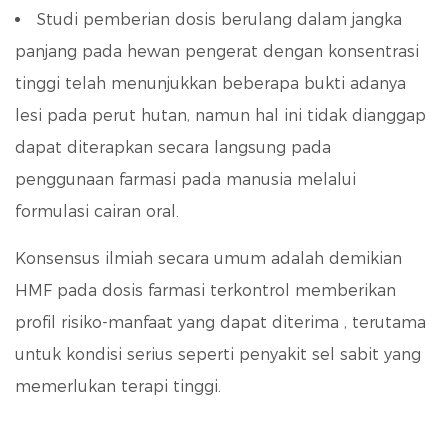
Studi pemberian dosis berulang dalam jangka
panjang pada hewan pengerat dengan konsentrasi
tinggi telah menunjukkan beberapa bukti adanya
lesi pada perut hutan, namun hal ini tidak dianggap
dapat diterapkan secara langsung pada
penggunaan farmasi pada manusia melalui
formulasi cairan oral.
Konsensus ilmiah secara umum adalah demikian
HMF pada dosis farmasi terkontrol memberikan
profil risiko-manfaat yang dapat diterima
, terutama
untuk kondisi serius seperti penyakit sel sabit yang
memerlukan terapi tinggi.