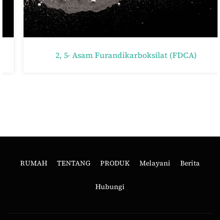
2, 5- Asam Furandikarboksilat (FDCA)
RUMAH
TENTANG
PRODUK
Melayani
Berita
Hubungi